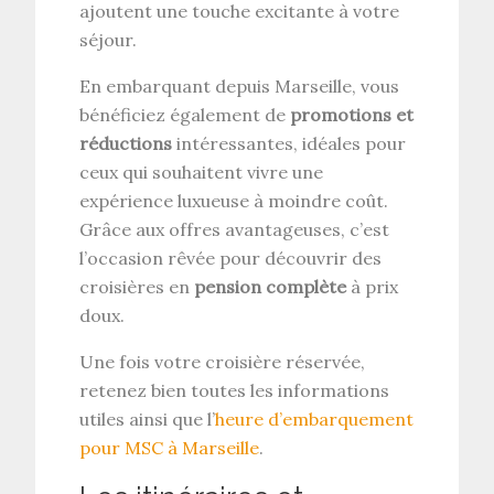
ajoutent une touche excitante à votre
séjour.
En embarquant depuis Marseille, vous
bénéficiez également de
promotions et
réductions
intéressantes, idéales pour
ceux qui souhaitent vivre une
expérience luxueuse à moindre coût.
Grâce aux offres avantageuses, c’est
l’occasion rêvée pour découvrir des
croisières en
pension complète
à prix
doux.
Une fois votre croisière réservée,
retenez bien toutes les informations
utiles ainsi que l’
heure d’embarquement
pour MSC à Marseille
.