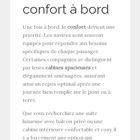
confort à bord
Une fois à bord, le
confort
devient une
priorité. Les navires sont souvent
équipés pour répondre aux besoins
spécifiques de chaque passager.
Certaines compagnies se distinguent
par leurs
cabines spacieuses
et
élégamment aménagées, assurant
ainsi un repos optimal après une
journée bien remplie sur le pont ou à
terre.
Que vous recherchiez une suite
luxueuse avec balcon privé ou une
cabine intérieure confortable et cosy, il
y a forcément une option qui