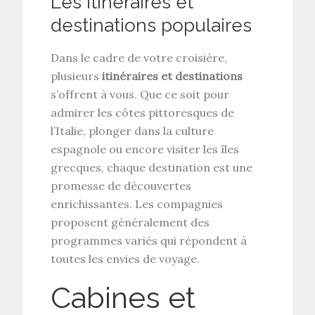
Les itinéraires et
destinations populaires
Dans le cadre de votre croisière,
plusieurs
itinéraires et destinations
s’offrent à vous. Que ce soit pour
admirer les côtes pittoresques de
l’Italie, plonger dans la culture
espagnole ou encore visiter les îles
grecques, chaque destination est une
promesse de découvertes
enrichissantes. Les compagnies
proposent généralement des
programmes variés qui répondent à
toutes les envies de voyage.
Cabines et