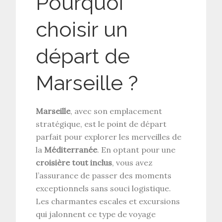
Pourquoi
choisir un
départ de
Marseille ?
Marseille
, avec son emplacement
stratégique, est le point de départ
parfait pour explorer les merveilles de
la
Méditerranée
. En optant pour une
croisière tout inclus
, vous avez
l’assurance de passer des moments
exceptionnels sans souci logistique.
Les charmantes escales et excursions
qui jalonnent ce type de voyage