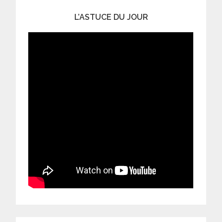
L’ASTUCE DU JOUR