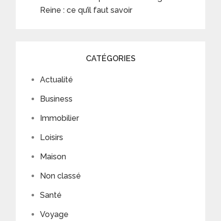
Reine : ce qu’il faut savoir
CATÉGORIES
Actualité
Business
Immobilier
Loisirs
Maison
Non classé
Santé
Voyage