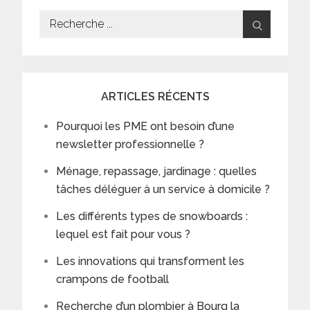
Search
for:
ARTICLES RÉCENTS
Pourquoi les PME ont besoin d’une
newsletter professionnelle ?
Ménage, repassage, jardinage : quelles
tâches déléguer à un service à domicile ?
Les différents types de snowboards :
lequel est fait pour vous ?
Les innovations qui transforment les
crampons de football
Recherche d’un plombier à Bourg la