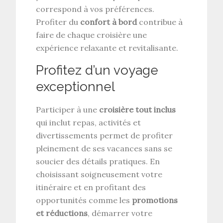
correspond à vos préférences.
Profiter du
confort à bord
contribue à
faire de chaque croisière une
expérience relaxante et revitalisante.
Profitez d’un voyage
exceptionnel
Participer à une
croisière tout inclus
qui inclut repas, activités et
divertissements permet de profiter
pleinement de ses vacances sans se
soucier des détails pratiques. En
choisissant soigneusement votre
itinéraire et en profitant des
opportunités comme les
promotions
et réductions
, démarrer votre