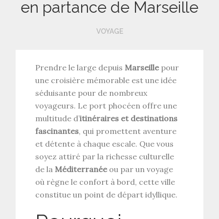
en partance de Marseille
VOYAGE
Prendre le large depuis
Marseille
pour
une croisière mémorable est une idée
séduisante pour de nombreux
voyageurs. Le port phocéen offre une
multitude d’
itinéraires et destinations
fascinantes
, qui promettent aventure
et détente à chaque escale. Que vous
soyez attiré par la richesse culturelle
de la
Méditerranée
ou par un voyage
où règne le confort à bord, cette ville
constitue un point de départ idyllique.