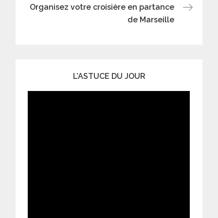
Organisez votre croisière en partance
l’article
de Marseille
L’ASTUCE DU JOUR