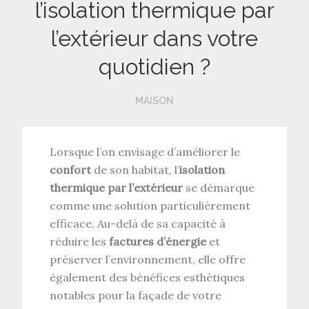
l’isolation thermique par
l’extérieur dans votre
quotidien ?
MAISON
Lorsque l’on envisage d’améliorer le
confort
de son habitat, l’
isolation
thermique par l’extérieur
se démarque
comme une solution particulièrement
efficace. Au-delà de sa capacité à
réduire les
factures d’énergie
et
préserver l’environnement, elle offre
également des bénéfices esthétiques
notables pour la façade de votre