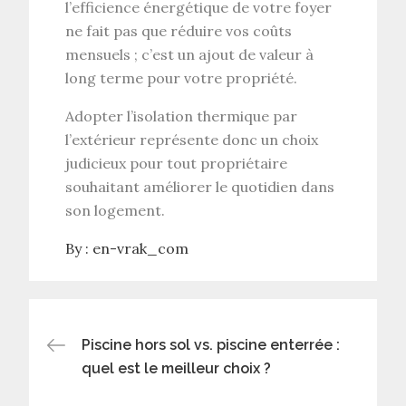
l’efficience énergétique de votre foyer
ne fait pas que réduire vos coûts
mensuels ; c’est un ajout de valeur à
long terme pour votre propriété.
Adopter l’isolation thermique par
l’extérieur représente donc un choix
judicieux pour tout propriétaire
souhaitant améliorer le quotidien dans
son logement.
By :
en-vrak_com
Navigation
Piscine hors sol vs. piscine enterrée :
quel est le meilleur choix ?
de