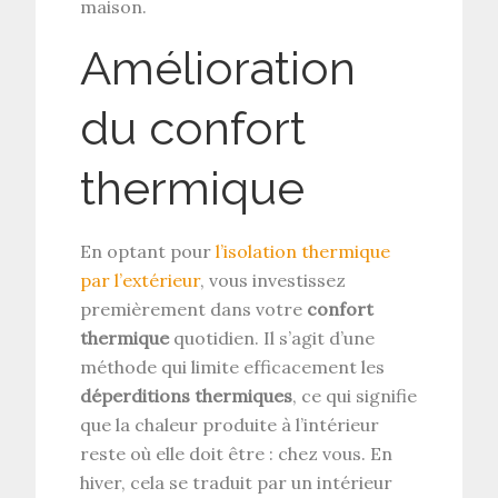
maison.
Amélioration
du confort
thermique
En optant pour
l’isolation thermique
par l’extérieur
, vous investissez
premièrement dans votre
confort
thermique
quotidien. Il s’agit d’une
méthode qui limite efficacement les
déperditions thermiques
, ce qui signifie
que la chaleur produite à l’intérieur
reste où elle doit être : chez vous. En
hiver, cela se traduit par un intérieur