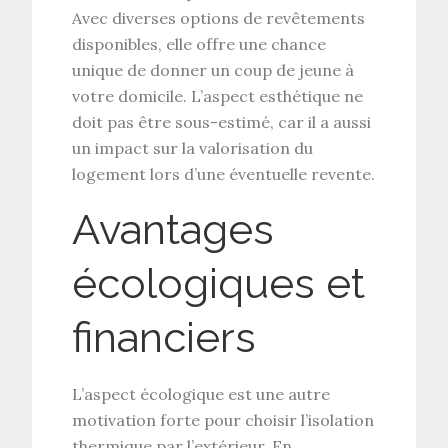
Avec diverses options de revêtements
disponibles, elle offre une chance
unique de donner un coup de jeune à
votre domicile. L’aspect esthétique ne
doit pas être sous-estimé, car il a aussi
un impact sur la valorisation du
logement lors d’une éventuelle revente.
Avantages
écologiques et
financiers
L’aspect écologique est une autre
motivation forte pour choisir l’isolation
thermique par l’extérieur. En