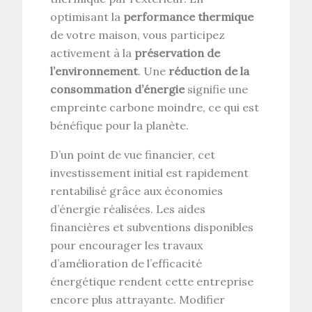
optimisant la
performance thermique
de votre maison, vous participez
activement à la
préservation de
l’environnement
. Une
réduction de la
consommation d’énergie
signifie une
empreinte carbone moindre, ce qui est
bénéfique pour la planète.
D’un point de vue financier, cet
investissement initial est rapidement
rentabilisé grâce aux économies
d’énergie réalisées. Les aides
financières et subventions disponibles
pour encourager les travaux
d’amélioration de l’efficacité
énergétique rendent cette entreprise
encore plus attrayante. Modifier