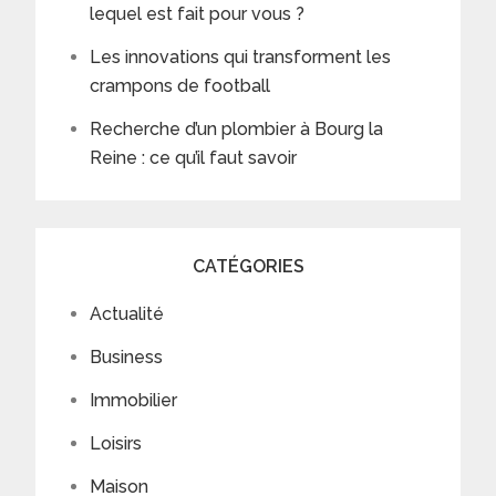
lequel est fait pour vous ?
Les innovations qui transforment les
crampons de football
Recherche d’un plombier à Bourg la
Reine : ce qu’il faut savoir
CATÉGORIES
Actualité
Business
Immobilier
Loisirs
Maison