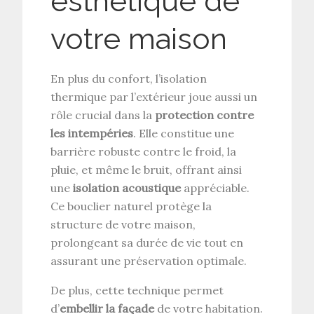
esthétique de
votre maison
En plus du confort, l’isolation
thermique par l’extérieur joue aussi un
rôle crucial dans la
protection contre
les intempéries
. Elle constitue une
barrière robuste contre le froid, la
pluie, et même le bruit, offrant ainsi
une
isolation acoustique
appréciable.
Ce bouclier naturel protège la
structure de votre maison,
prolongeant sa durée de vie tout en
assurant une préservation optimale.
De plus, cette technique permet
d’
embellir la façade
de votre habitation.