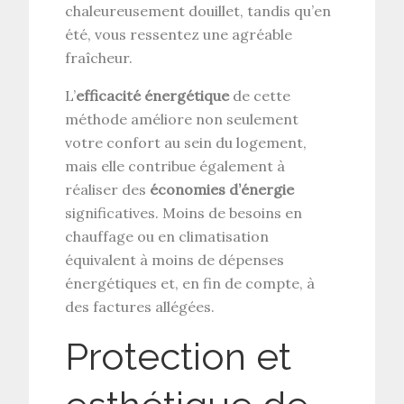
chaleureusement douillet, tandis qu’en
été, vous ressentez une agréable
fraîcheur.
L’
efficacité énergétique
de cette
méthode améliore non seulement
votre confort au sein du logement,
mais elle contribue également à
réaliser des
économies d’énergie
significatives. Moins de besoins en
chauffage ou en climatisation
équivalent à moins de dépenses
énergétiques et, en fin de compte, à
des factures allégées.
Protection et