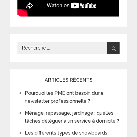
Search
for:
ARTICLES RÉCENTS
Pourquoi les PME ont besoin d’une
newsletter professionnelle ?
Ménage, repassage, jardinage : quelles
tâches déléguer à un service à domicile ?
Les différents types de snowboards :