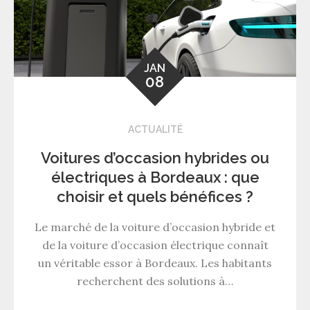
JAN
08
ACTUALITÉ
Voitures d’occasion hybrides ou
électriques à Bordeaux : que
choisir et quels bénéfices ?
Le marché de la voiture d’occasion hybride et
de la voiture d’occasion électrique connaît
un véritable essor à Bordeaux. Les habitants
recherchent des solutions à…