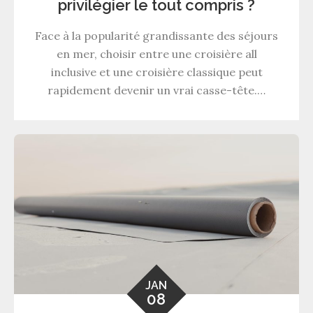
privilégier le tout compris ?
Face à la popularité grandissante des séjours
en mer, choisir entre une croisière all
inclusive et une croisière classique peut
rapidement devenir un vrai casse-tête.…
JAN
08