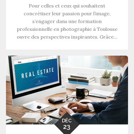
Pour celles et ceux qui souhaitent
concrétiser leur passion pour l’image,
s’engager dans une formation
professionnelle en photographie à Toulouse
ouvre des perspectives inspirantes. Grâce…
DÉC
23