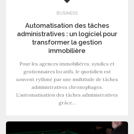
BUSINESS
Automatisation des tâches
administratives : un logiciel pour
transformer la gestion
immobilière
Pour les agences immobilières, syndics et
gestionnaires locatifs, le quotidien est
souvent rythmé par une multitude de tâches
administratives chronophages.
L’automatisation des tâches administratives
grâce…