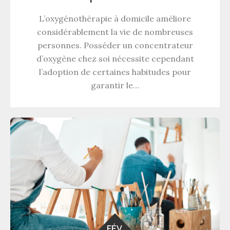
L’oxygénothérapie à domicile améliore
considérablement la vie de nombreuses
personnes. Posséder un concentrateur
d’oxygène chez soi nécessite cependant
l’adoption de certaines habitudes pour
garantir le…
FÉV