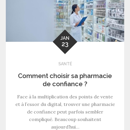
JAN
23
SANTÉ
Comment choisir sa pharmacie
de confiance ?
Face à la multiplication des points de vente
et à l’essor du digital, trouver une pharmacie
de confiance peut parfois sembler
compliqué. Beaucoup souhaitent
aujourd’hui…