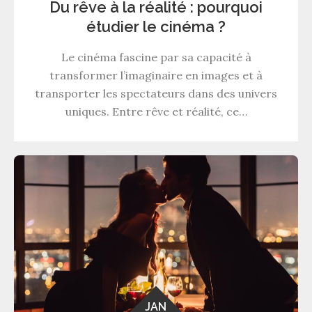
Du rêve à la réalité : pourquoi
étudier le cinéma ?
Le cinéma fascine par sa capacité à
transformer l’imaginaire en images et à
transporter les spectateurs dans des univers
uniques. Entre rêve et réalité, ce…
JAN