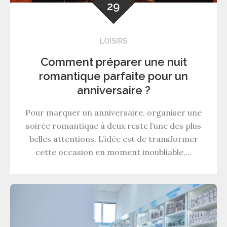
29
LOISIRS
Comment préparer une nuit
romantique parfaite pour un
anniversaire ?
Pour marquer un anniversaire, organiser une
soirée romantique à deux reste l’une des plus
belles attentions. L’idée est de transformer
cette occasion en moment inoubliable,…