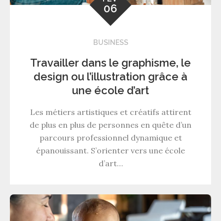
06
BUSINESS
Travailler dans le graphisme, le
design ou l’illustration grâce à
une école d’art
Les métiers artistiques et créatifs attirent
de plus en plus de personnes en quête d’un
parcours professionnel dynamique et
épanouissant. S’orienter vers une école
d’art…