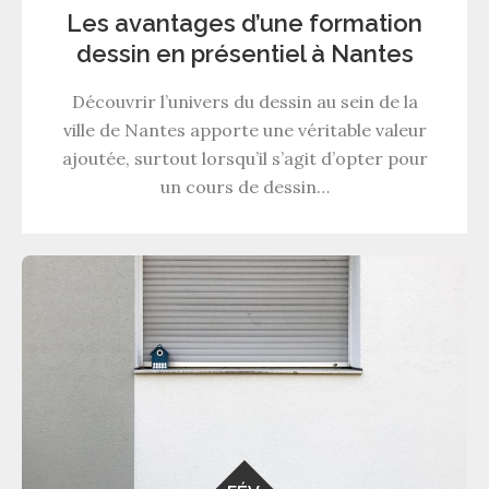
Les avantages d’une formation
dessin en présentiel à Nantes
Découvrir l’univers du dessin au sein de la
ville de Nantes apporte une véritable valeur
ajoutée, surtout lorsqu’il s’agit d’opter pour
un cours de dessin…