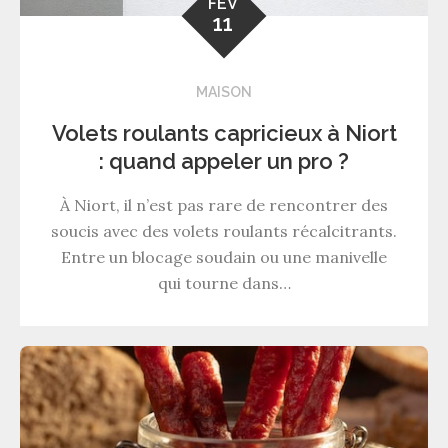
FÉV
11
MAISON
Volets roulants capricieux à Niort
: quand appeler un pro ?
À Niort, il n’est pas rare de rencontrer des
soucis avec des volets roulants récalcitrants.
Entre un blocage soudain ou une manivelle
qui tourne dans…