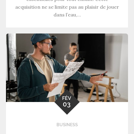
acquisition ne se limite pas au plaisir de jouer
dans l’eau,…
FÉV
03
BUSINESS