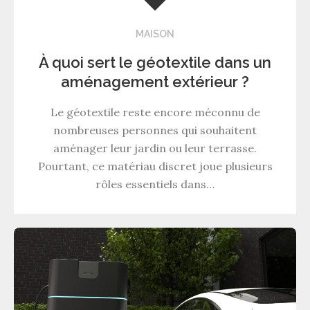
MAISON
À quoi sert le géotextile dans un
aménagement extérieur ?
Le géotextile reste encore méconnu de
nombreuses personnes qui souhaitent
aménager leur jardin ou leur terrasse.
Pourtant, ce matériau discret joue plusieurs
rôles essentiels dans…