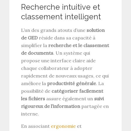
Recherche intuitive et
classement intelligent
L’un des grands atouts d’une
solution
de GED
réside dans sa capacité à
simplifier la
recherche et le classement
de documents
. Un système qui
propose une interface claire aide
chaque collaborateur à adopter
rapidement de nouveaux usages, ce qui
améliore la
productivité générale
. La
possibilité de
catégoriser facilement
les fichiers
assure également un
suivi
rigoureux de l’information
partagée en
interne.
En associant
ergonomie
et