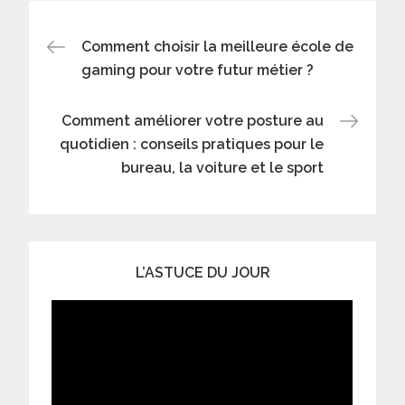
Navigation
Comment choisir la meilleure école de
gaming pour votre futur métier ?
de
Comment améliorer votre posture au
l’article
quotidien : conseils pratiques pour le
bureau, la voiture et le sport
L’ASTUCE DU JOUR