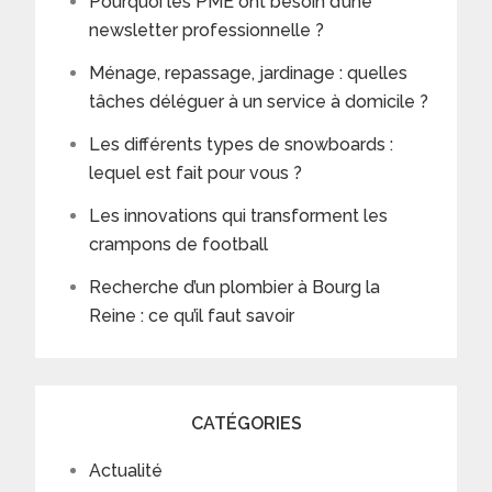
Pourquoi les PME ont besoin d’une
newsletter professionnelle ?
Ménage, repassage, jardinage : quelles
tâches déléguer à un service à domicile ?
Les différents types de snowboards :
lequel est fait pour vous ?
Les innovations qui transforment les
crampons de football
Recherche d’un plombier à Bourg la
Reine : ce qu’il faut savoir
CATÉGORIES
Actualité