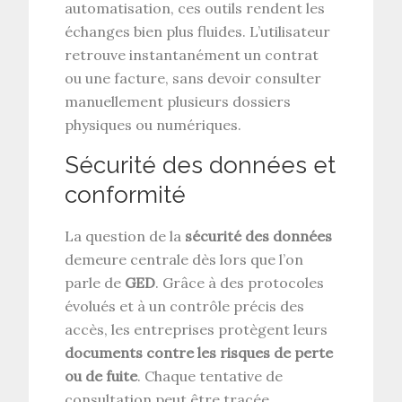
automatisation, ces outils rendent les
échanges bien plus fluides. L’utilisateur
retrouve instantanément un contrat
ou une facture, sans devoir consulter
manuellement plusieurs dossiers
physiques ou numériques.
Sécurité des données et
conformité
La question de la
sécurité des données
demeure centrale dès lors que l’on
parle de
GED
. Grâce à des protocoles
évolués et à un contrôle précis des
accès, les entreprises protègent leurs
documents contre les risques de perte
ou de fuite
. Chaque tentative de
consultation peut être tracée,