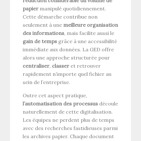
réduction considérable du volume de
papier
manipulé quotidiennement.
Cette démarche contribue non
seulement à une
meilleure organisation
des informations
, mais facilite aussi le
gain de temps
grâce à une accessibilité
immédiate aux données. La GED offre
alors une approche structurée pour
centraliser
,
classer
et retrouver
rapidement n’importe quel fichier au
sein de l’entreprise.
Outre cet aspect pratique,
l’automatisation des processus
découle
naturellement de cette digitalisation.
Les équipes ne perdent plus de temps
avec des recherches fastidieuses parmi
les archives papier. Chaque document