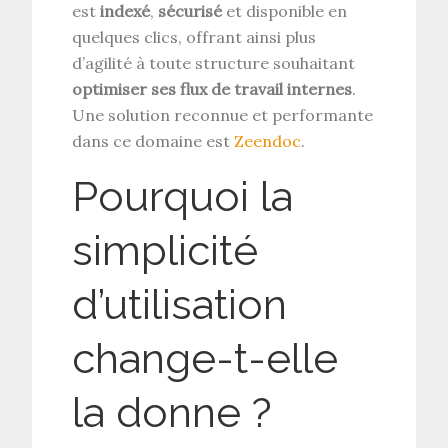
est
indexé
,
sécurisé
et disponible en
quelques clics, offrant ainsi plus
d’agilité à toute structure souhaitant
optimiser ses flux de travail internes
.
Une solution reconnue et performante
dans ce domaine est
Zeendoc
.
Pourquoi la
simplicité
d’utilisation
change-t-elle
la donne ?