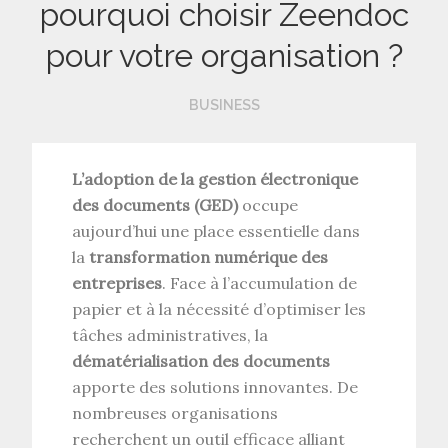
pourquoi choisir Zeendoc
pour votre organisation ?
BUSINESS
L’adoption de la gestion électronique
des documents (GED)
occupe
aujourd’hui une place essentielle dans
la
transformation numérique des
entreprises
. Face à l’accumulation de
papier et à la nécessité d’optimiser les
tâches administratives, la
dématérialisation des documents
apporte des solutions innovantes. De
nombreuses organisations
recherchent un outil efficace alliant