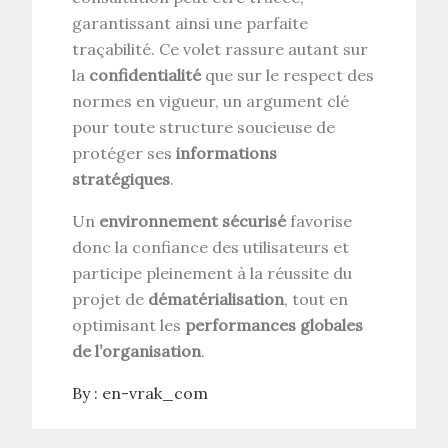
garantissant ainsi une parfaite
traçabilité. Ce volet rassure autant sur
la
confidentialité
que sur le respect des
normes en vigueur, un argument clé
pour toute structure soucieuse de
protéger ses
informations
stratégiques
.
Un
environnement sécurisé
favorise
donc la confiance des utilisateurs et
participe pleinement à la réussite du
projet de
dématérialisation
, tout en
optimisant les
performances globales
de l’organisation
.
By :
en-vrak_com