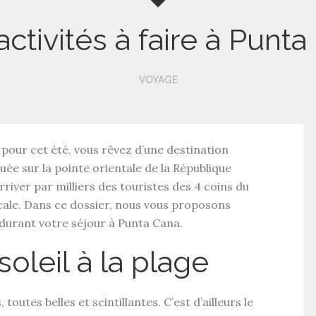
activités à faire à Punta
VOYAGE
pour cet été, vous rêvez d’une destination
uée sur la pointe orientale de la République
rriver par milliers des touristes des 4 coins du
cale. Dans ce dossier, nous vous proposons
 durant votre séjour à Punta Cana.
soleil à la plage
tes belles et scintillantes. C’est d’ailleurs le