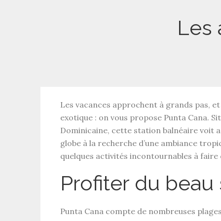
Les 
Les vacances approchent à grands pas, et 
exotique : on vous propose Punta Cana. Sit
Dominicaine, cette station balnéaire voit a
globe à la recherche d’une ambiance tropi
quelques activités incontournables à faire
Profiter du beau 
Punta Cana compte de nombreuses plages, tou