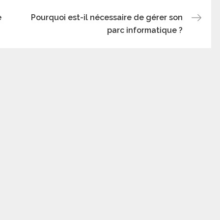
e
Pourquoi est-il nécessaire de gérer son
parc informatique ?