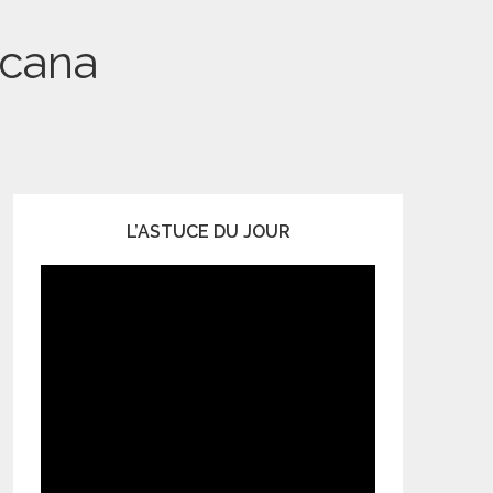
 cana
L’ASTUCE DU JOUR