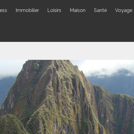
ess
Immobilier
Loisirs
Maison
Santé
Voyage