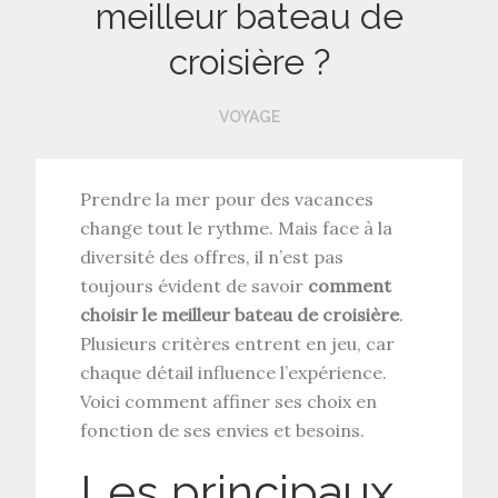
meilleur bateau de
croisière ?
VOYAGE
Prendre la mer pour des vacances
change tout le rythme. Mais face à la
diversité des offres, il n’est pas
toujours évident de savoir
comment
choisir le meilleur bateau de croisière
.
Plusieurs critères entrent en jeu, car
chaque détail influence l’expérience.
Voici comment affiner ses choix en
fonction de ses envies et besoins.
Les principaux