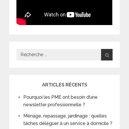
Search
for:
ARTICLES RÉCENTS
Pourquoi les PME ont besoin d’une
newsletter professionnelle ?
Ménage, repassage, jardinage : quelles
tâches déléguer à un service à domicile ?