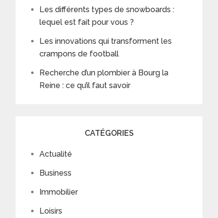
Les différents types de snowboards :
lequel est fait pour vous ?
Les innovations qui transforment les
crampons de football
Recherche d’un plombier à Bourg la
Reine : ce qu’il faut savoir
CATÉGORIES
Actualité
Business
Immobilier
Loisirs