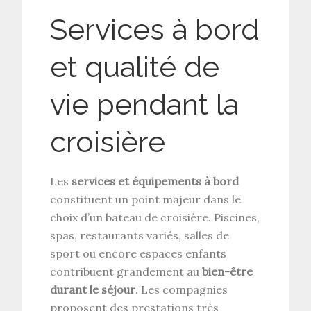
Services à bord
et qualité de
vie pendant la
croisière
Les
services et équipements à bord
constituent un point majeur dans le
choix d’un bateau de croisière. Piscines,
spas, restaurants variés, salles de
sport ou encore espaces enfants
contribuent grandement au
bien-être
durant le séjour
. Les compagnies
proposent des prestations très