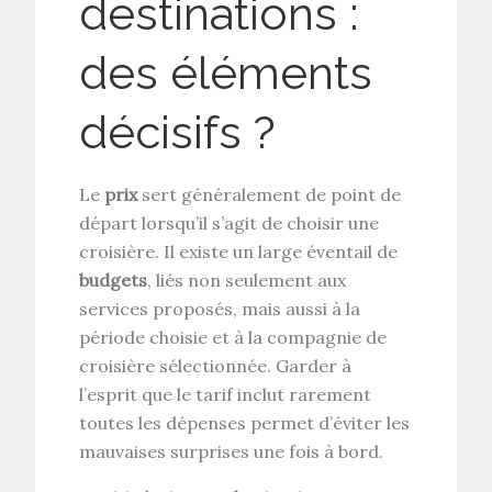
destinations :
des éléments
décisifs ?
Le
prix
sert généralement de point de
départ lorsqu’il s’agit de choisir une
croisière. Il existe un large éventail de
budgets
, liés non seulement aux
services proposés, mais aussi à la
période choisie et à la compagnie de
croisière sélectionnée. Garder à
l’esprit que le tarif inclut rarement
toutes les dépenses permet d’éviter les
mauvaises surprises une fois à bord.