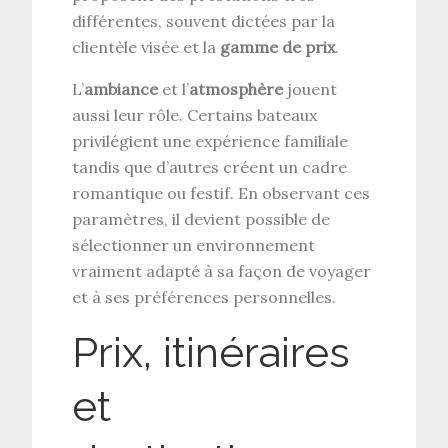
différentes, souvent dictées par la
clientèle visée et la
gamme de prix
.
L’
ambiance
et l’
atmosphère
jouent
aussi leur rôle. Certains bateaux
privilégient une expérience familiale
tandis que d’autres créent un cadre
romantique ou festif. En observant ces
paramètres, il devient possible de
sélectionner un environnement
vraiment adapté à sa façon de voyager
et à ses préférences personnelles.
Prix, itinéraires
et