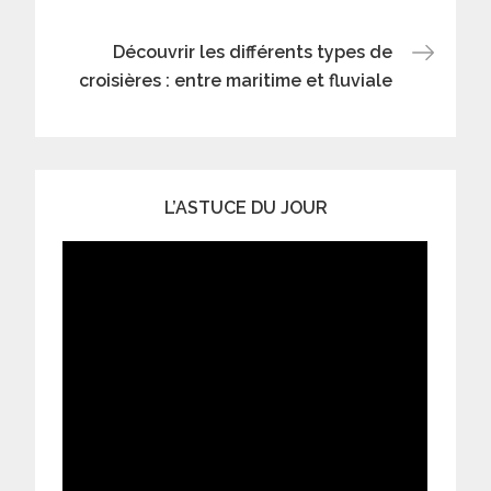
l’article
Découvrir les différents types de
croisières : entre maritime et fluviale
L’ASTUCE DU JOUR