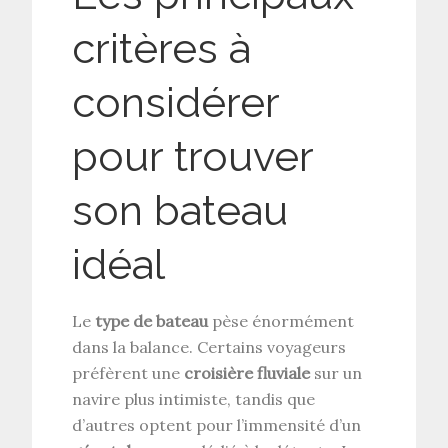
critères à
considérer
pour trouver
son bateau
idéal
Le
type de bateau
pèse énormément
dans la balance. Certains voyageurs
préfèrent une
croisière fluviale
sur un
navire plus intimiste, tandis que
d’autres optent pour l’immensité d’un