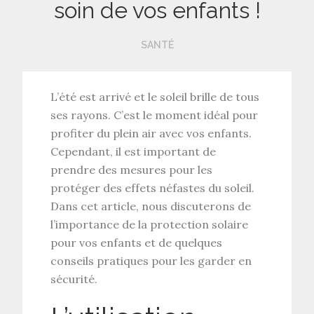
soin de vos enfants !
SANTÉ
L’été est arrivé et le soleil brille de tous
ses rayons. C’est le moment idéal pour
profiter du plein air avec vos enfants.
Cependant, il est important de
prendre des mesures pour les
protéger des effets néfastes du soleil.
Dans cet article, nous discuterons de
l’importance de la protection solaire
pour vos enfants et de quelques
conseils pratiques pour les garder en
sécurité.