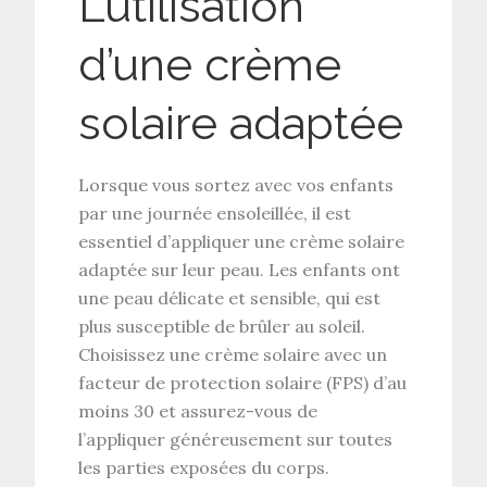
L’utilisation
d’une crème
solaire adaptée
Lorsque vous sortez avec vos enfants
par une journée ensoleillée, il est
essentiel d’appliquer une crème solaire
adaptée sur leur peau. Les enfants ont
une peau délicate et sensible, qui est
plus susceptible de brûler au soleil.
Choisissez une crème solaire avec un
facteur de protection solaire (FPS) d’au
moins 30 et assurez-vous de
l’appliquer généreusement sur toutes
les parties exposées du corps.