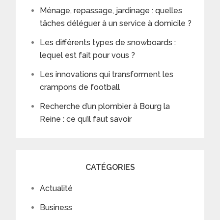
Ménage, repassage, jardinage : quelles
tâches déléguer à un service à domicile ?
Les différents types de snowboards :
lequel est fait pour vous ?
Les innovations qui transforment les
crampons de football
Recherche d’un plombier à Bourg la
Reine : ce qu’il faut savoir
CATÉGORIES
Actualité
Business