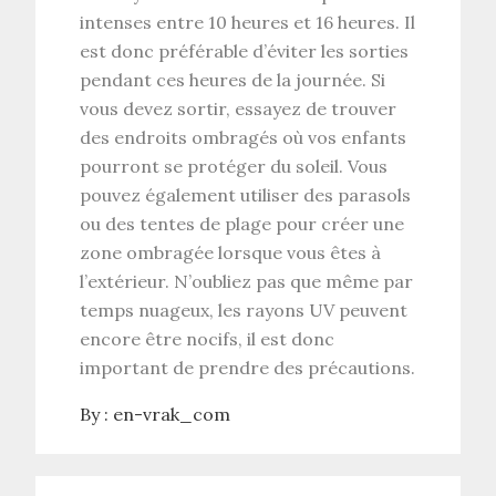
intenses entre 10 heures et 16 heures. Il
est donc préférable d’éviter les sorties
pendant ces heures de la journée. Si
vous devez sortir, essayez de trouver
des endroits ombragés où vos enfants
pourront se protéger du soleil. Vous
pouvez également utiliser des parasols
ou des tentes de plage pour créer une
zone ombragée lorsque vous êtes à
l’extérieur. N’oubliez pas que même par
temps nuageux, les rayons UV peuvent
encore être nocifs, il est donc
important de prendre des précautions.
By :
en-vrak_com