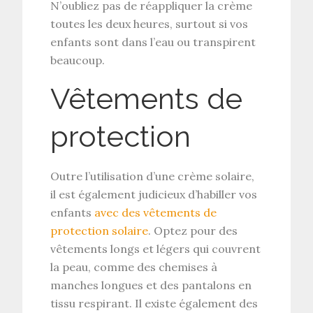
N’oubliez pas de réappliquer la crème
toutes les deux heures, surtout si vos
enfants sont dans l’eau ou transpirent
beaucoup.
Vêtements de
protection
Outre l’utilisation d’une crème solaire,
il est également judicieux d’habiller vos
enfants
avec des vêtements de
protection solaire
. Optez pour des
vêtements longs et légers qui couvrent
la peau, comme des chemises à
manches longues et des pantalons en
tissu respirant. Il existe également des