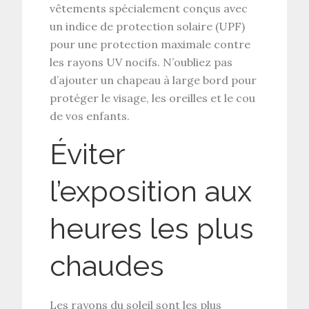
vêtements spécialement conçus avec
un indice de protection solaire (UPF)
pour une protection maximale contre
les rayons UV nocifs. N’oubliez pas
d’ajouter un chapeau à large bord pour
protéger le visage, les oreilles et le cou
de vos enfants.
Éviter
l’exposition aux
heures les plus
chaudes
Les rayons du soleil sont les plus