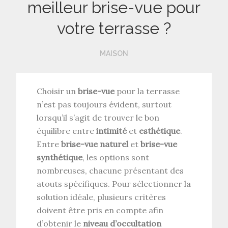
meilleur brise-vue pour
votre terrasse ?
MAISON
Choisir un
brise-vue
pour la terrasse
n’est pas toujours évident, surtout
lorsqu’il s’agit de trouver le bon
équilibre entre
intimité
et
esthétique
.
Entre
brise-vue naturel
et
brise-vue
synthétique
, les options sont
nombreuses, chacune présentant des
atouts spécifiques. Pour sélectionner la
solution idéale, plusieurs critères
doivent être pris en compte afin
d’obtenir le
niveau d’occultation