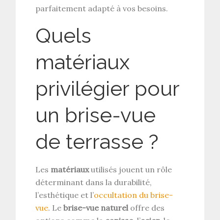
parfaitement adapté à vos besoins.
Quels
matériaux
privilégier pour
un brise-vue
de terrasse ?
Les
matériaux
utilisés jouent un rôle
déterminant dans la durabilité,
l’esthétique et l’
occultation du brise-
vue
. Le
brise-vue naturel
offre des