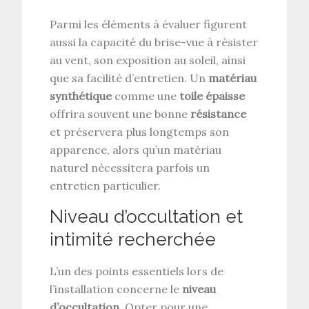
Parmi les éléments à évaluer figurent
aussi la capacité du brise-vue à résister
au vent, son exposition au soleil, ainsi
que sa facilité d’entretien. Un
matériau
synthétique
comme une
toile épaisse
offrira souvent une bonne
résistance
et préservera plus longtemps son
apparence, alors qu’un matériau
naturel nécessitera parfois un
entretien particulier.
Niveau d’occultation et
intimité recherchée
L’un des points essentiels lors de
l’installation concerne le
niveau
d’occultation
. Opter pour une