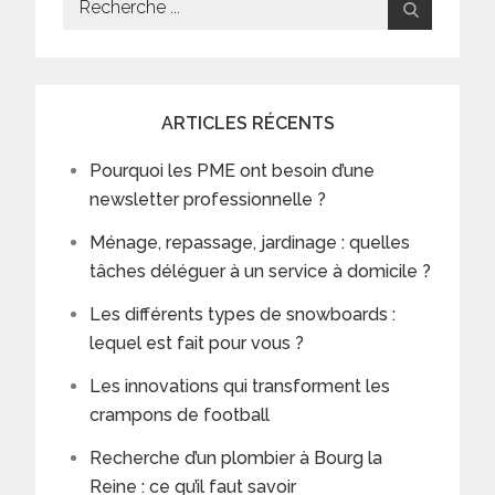
for:
ARTICLES RÉCENTS
Pourquoi les PME ont besoin d’une
newsletter professionnelle ?
Ménage, repassage, jardinage : quelles
tâches déléguer à un service à domicile ?
Les différents types de snowboards :
lequel est fait pour vous ?
Les innovations qui transforment les
crampons de football
Recherche d’un plombier à Bourg la
Reine : ce qu’il faut savoir