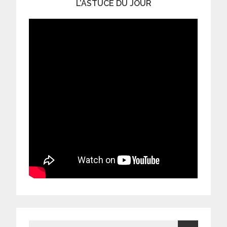
L’ASTUCE DU JOUR
Search