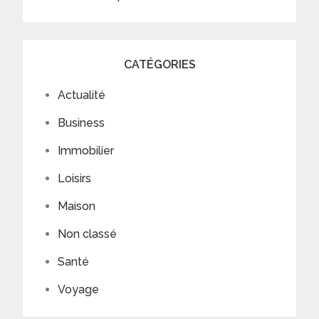
CATÉGORIES
Actualité
Business
Immobilier
Loisirs
Maison
Non classé
Santé
Voyage