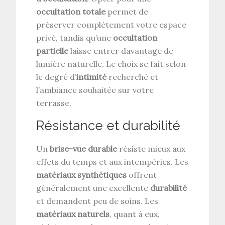
occultation totale
permet de
préserver complètement votre espace
privé, tandis qu’une
occultation
partielle
laisse entrer davantage de
lumière naturelle. Le choix se fait selon
le degré d’
intimité
recherché et
l’ambiance souhaitée sur votre
terrasse.
Résistance et durabilité
Un
brise-vue durable
résiste mieux aux
effets du temps et aux intempéries. Les
matériaux synthétiques
offrent
généralement une excellente
durabilité
et demandent peu de soins. Les
matériaux naturels
, quant à eux,