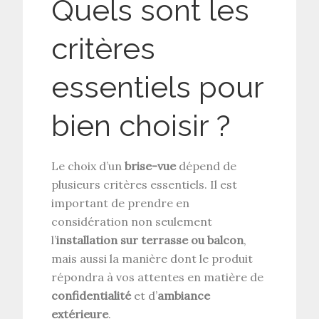
Quels sont les
critères
essentiels pour
bien choisir ?
Le choix d’un
brise-vue
dépend de
plusieurs critères essentiels. Il est
important de prendre en
considération non seulement
l’
installation sur terrasse ou balcon
,
mais aussi la manière dont le produit
répondra à vos attentes en matière de
confidentialité
et d’
ambiance
extérieure
.