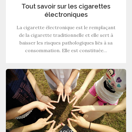
Tout savoir sur les cigarettes
électroniques
La cigarette électronique est le remplaçant
de la cigarette traditionnelle et elle sert à
baisser les risques pathologiques liés à sa
consommation. Elle est constituée…