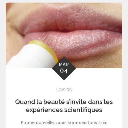
MAR
04
LOISIRS
Quand la beauté s’invite dans les
expériences scientifiques
Bonne nouvelle, nous sommes tous très