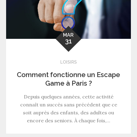
MAR
31
LOISIRS
Comment fonctionne un Escape
Game à Paris ?
Depuis quelques années, cette activité
connaît un succès sans précédent que ce
soit auprès des enfants, des adultes ou
encore des seniors. À chaque fois,…