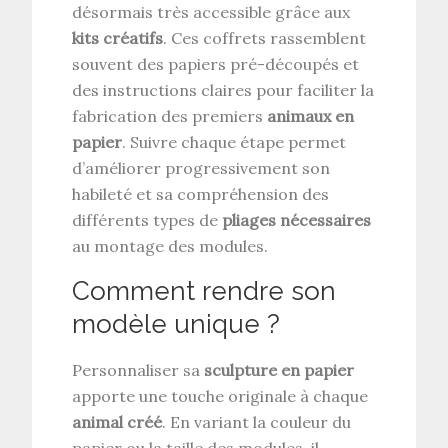
désormais très accessible grâce aux
kits créatifs
. Ces coffrets rassemblent
souvent des papiers pré-découpés et
des instructions claires pour faciliter la
fabrication des premiers
animaux en
papier
. Suivre chaque étape permet
d’améliorer progressivement son
habileté et sa compréhension des
différents types de
pliages nécessaires
au montage des modules.
Comment rendre son
modèle unique ?
Personnaliser sa
sculpture en papier
apporte une touche originale à chaque
animal créé
. En variant la couleur du
papier ou la taille des modules, il