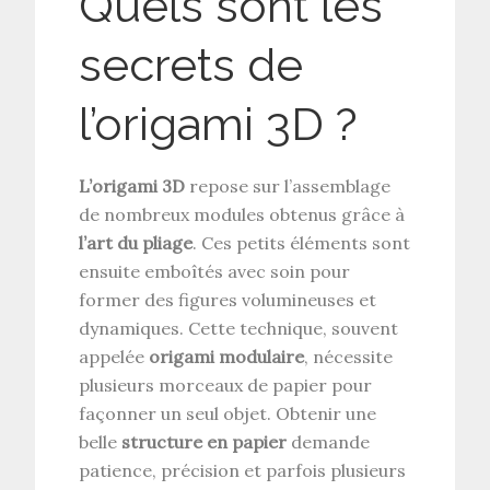
Quels sont les
secrets de
l’origami 3D ?
L’origami 3D
repose sur l’assemblage
de nombreux modules obtenus grâce à
l’art du pliage
. Ces petits éléments sont
ensuite emboîtés avec soin pour
former des figures volumineuses et
dynamiques. Cette technique, souvent
appelée
origami modulaire
, nécessite
plusieurs morceaux de papier pour
façonner un seul objet. Obtenir une
belle
structure en papier
demande
patience, précision et parfois plusieurs