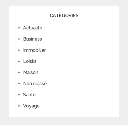
CATÉGORIES
Actualité
Business
Immobilier
Loisirs
Maison
Non classé
Santé
Voyage