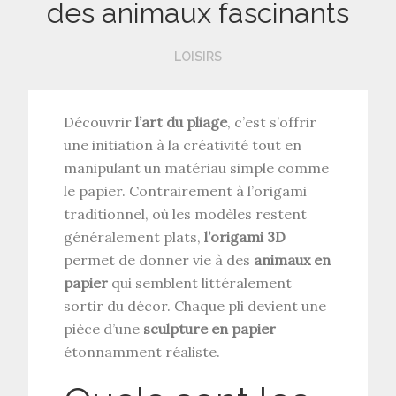
des animaux fascinants
LOISIRS
Découvrir
l’art du pliage
, c’est s’offrir
une initiation à la créativité tout en
manipulant un matériau simple comme
le papier. Contrairement à l’origami
traditionnel, où les modèles restent
généralement plats,
l’origami 3D
permet de donner vie à des
animaux en
papier
qui semblent littéralement
sortir du décor. Chaque pli devient une
pièce d’une
sculpture en papier
étonnamment réaliste.