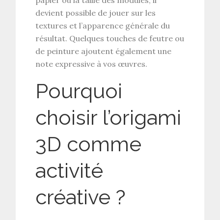
devient possible de jouer sur les
textures et l’apparence générale du
résultat. Quelques touches de feutre ou
de peinture ajoutent également une
note expressive à vos œuvres.
Pourquoi
choisir l’origami
3D comme
activité
créative ?