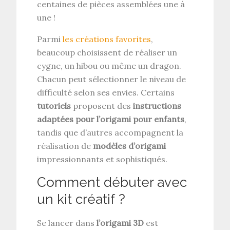
centaines de pièces assemblées une à
une !
Parmi
les créations favorites
,
beaucoup choisissent de réaliser un
cygne, un hibou ou même un dragon.
Chacun peut sélectionner le niveau de
difficulté selon ses envies. Certains
tutoriels
proposent des
instructions
adaptées pour l’origami pour enfants
,
tandis que d’autres accompagnent la
réalisation de
modèles d’origami
impressionnants et sophistiqués.
Comment débuter avec
un kit créatif ?
Se lancer dans
l’origami 3D
est