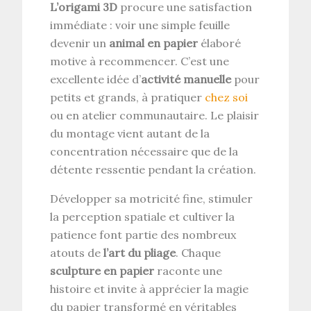
L’origami 3D
procure une satisfaction
immédiate : voir une simple feuille
devenir un
animal en papier
élaboré
motive à recommencer. C’est une
excellente idée d’
activité manuelle
pour
petits et grands, à pratiquer
chez soi
ou en atelier communautaire. Le plaisir
du montage vient autant de la
concentration nécessaire que de la
détente ressentie pendant la création.
Développer sa motricité fine, stimuler
la perception spatiale et cultiver la
patience font partie des nombreux
atouts de
l’art du pliage
. Chaque
sculpture en papier
raconte une
histoire et invite à apprécier la magie
du papier transformé en véritables