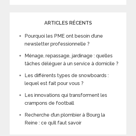
ARTICLES RÉCENTS
Pourquoi les PME ont besoin d’une
newsletter professionnelle ?
Ménage, repassage, jardinage : quelles
tâches déléguer à un service à domicile ?
Les différents types de snowboards :
lequel est fait pour vous ?
Les innovations qui transforment les
crampons de football
Recherche d’un plombier à Bourg la
Reine : ce qu’il faut savoir