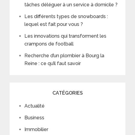
tâches déléguer à un service à domicile ?
Les différents types de snowboards :
lequel est fait pour vous ?
Les innovations qui transforment les
crampons de football
Recherche d’un plombier à Bourg la
Reine : ce qu’il faut savoir
CATÉGORIES
Actualité
Business
Immobilier