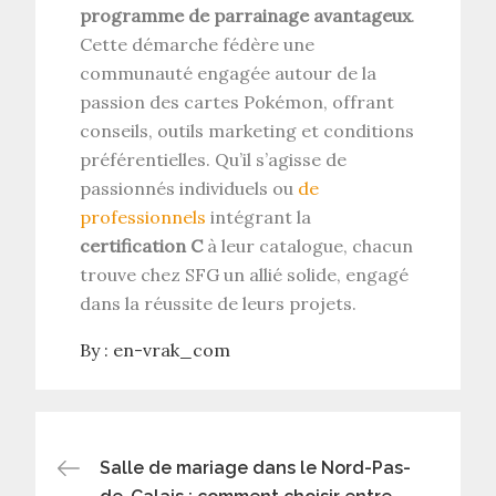
programme de parrainage avantageux
.
Cette démarche fédère une
communauté engagée autour de la
passion des cartes Pokémon, offrant
conseils, outils marketing et conditions
préférentielles. Qu’il s’agisse de
passionnés individuels ou
de
professionnels
intégrant la
certification C
à leur catalogue, chacun
trouve chez SFG un allié solide, engagé
dans la réussite de leurs projets.
By :
en-vrak_com
Navigation
Salle de mariage dans le Nord-Pas-