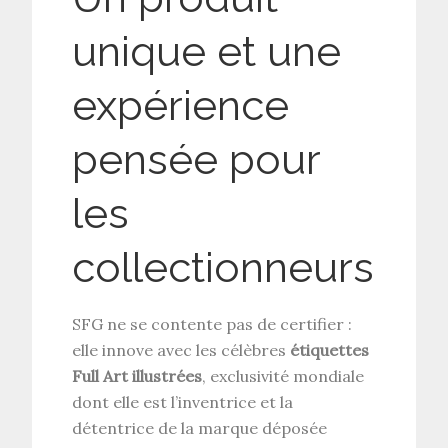
unique et une
expérience
pensée pour
les
collectionneurs
SFG ne se contente pas de certifier :
elle innove avec les célèbres
étiquettes
Full Art illustrées
, exclusivité mondiale
dont elle est l’inventrice et la
détentrice de la marque déposée