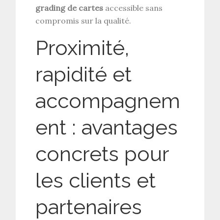
grading de cartes
accessible sans
compromis sur la qualité.
Proximité,
rapidité et
accompagnem
ent : avantages
concrets pour
les clients et
partenaires