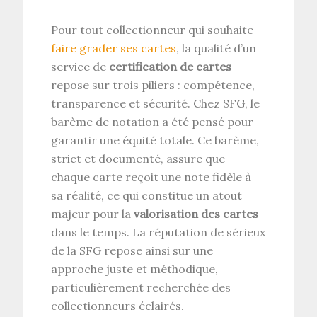
Pour tout collectionneur qui souhaite
faire grader ses cartes
, la qualité d’un
service de
certification de cartes
repose sur trois piliers : compétence,
transparence et sécurité. Chez SFG, le
barème de notation a été pensé pour
garantir une équité totale. Ce barème,
strict et documenté, assure que
chaque carte reçoit une note fidèle à
sa réalité, ce qui constitue un atout
majeur pour la
valorisation des cartes
dans le temps. La réputation de sérieux
de la SFG repose ainsi sur une
approche juste et méthodique,
particulièrement recherchée des
collectionneurs éclairés.