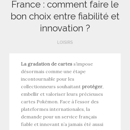
France : comment faire le
bon choix entre fiabilité et
innovation ?
LOISIRS
La gradation de cartes
s’impose
désormais comme une étape
incontournable pour les
collectionneurs souhaitant
protéger
,
embellir et valoriser leurs précieuses
cartes Pokémon. Face à l’essor des
plateformes internationales, la
demande pour un service français
fiable et innovant n’a jamais été aussi