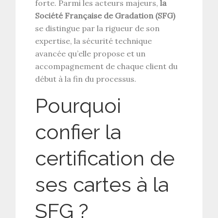
forte. Parmi les acteurs majeurs,
la
Société Française de Gradation (SFG)
se distingue par la rigueur de son
expertise, la sécurité technique
avancée qu’elle propose et un
accompagnement de chaque client du
début à la fin du processus.
Pourquoi
confier la
certification de
ses cartes à la
SFG ?