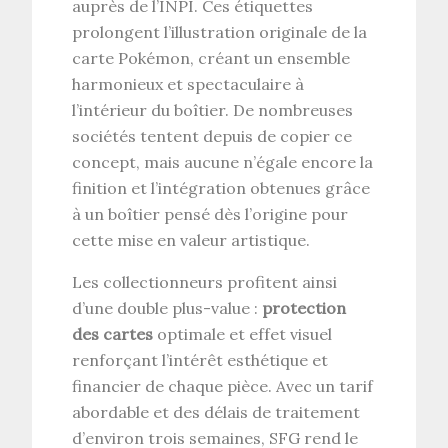
auprès de l’INPI. Ces étiquettes
prolongent l’illustration originale de la
carte Pokémon, créant un ensemble
harmonieux et spectaculaire à
l’intérieur du boîtier. De nombreuses
sociétés tentent depuis de copier ce
concept, mais aucune n’égale encore la
finition et l’intégration obtenues grâce
à un boîtier pensé dès l’origine pour
cette mise en valeur artistique.
Les collectionneurs profitent ainsi
d’une double plus-value :
protection
des cartes
optimale et effet visuel
renforçant l’intérêt esthétique et
financier de chaque pièce. Avec un tarif
abordable et des délais de traitement
d’environ trois semaines, SFG rend le