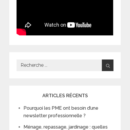
Search
for:
ARTICLES RÉCENTS
Pourquoi les PME ont besoin d’une
newsletter professionnelle ?
Ménage, repassage, jardinage : quelles