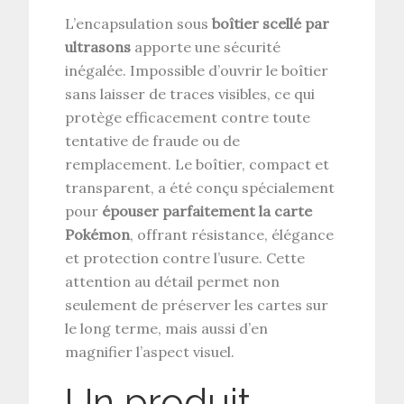
L’encapsulation sous
boîtier scellé par
ultrasons
apporte une sécurité
inégalée. Impossible d’ouvrir le boîtier
sans laisser de traces visibles, ce qui
protège efficacement contre toute
tentative de fraude ou de
remplacement. Le boîtier, compact et
transparent, a été conçu spécialement
pour
épouser parfaitement la carte
Pokémon
, offrant résistance, élégance
et protection contre l’usure. Cette
attention au détail permet non
seulement de préserver les cartes sur
le long terme, mais aussi d’en
magnifier l’aspect visuel.
Un produit