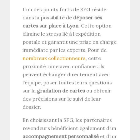
L’un des points forts de SFG réside
dans la possibilité de
déposer ses
cartes sur place à Lyon
. Cette option
élimine le stress lié à l’expédition
postale et garantit une prise en charge
immédiate par les experts. Pour de
nombreux collectionneurs
, cette
proximité rime avec confiance : ils
peuvent échanger directement avec
l’équipe, poser toutes leurs questions
sur la
gradation de cartes
ou obtenir
des précisions sur le suivi de leur
dossier.
En choisissant la SFG, les partenaires
revendeurs bénéficient également d’un
accompagnement personnalisé
et d’un