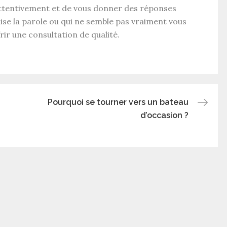
 attentivement et de vous donner des réponses
ise la parole ou qui ne semble pas vraiment vous
ir une consultation de qualité.
Pourquoi se tourner vers un bateau
d’occasion ?