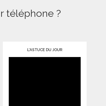
r téléphone ?
L’ASTUCE DU JOUR