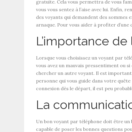
gratuite. Cela vous permettra de vous famil
vous vous sentez à l’aise avec lui. Enfin, r
des voyants qui demandent des sommes exor
arnaque. Pour vous aider à profiter d’une 
L’importance de l
Lorsque vous choisissez un voyant par télép
vous avez un mauvais pressentiment ou si 
chercher un autre voyant. Il est important d
personne qui vous guide dans votre quête 
connexion dès le départ, il est peu probabl
La communicatio
Un bon voyant par téléphone doit être un 
capable de poser les bonnes questions po