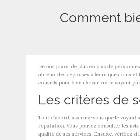
Comment bien
De nos jours, de plus en plus de personne
obtenir des réponses à leurs questions et t
conseils pour bien choisir votre voyant par
Les critères de s
Tout d’abord, assurez-vous que le voyant s
réputation. Vous pouvez consulter les avis
qualité de ses services. Ensuite, vérifiez 