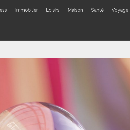
ess
Immobilier
Loisirs
Maison
Santé
Voyage