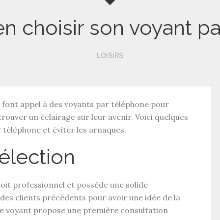
 choisir son voyant pa
LOISIRS
s font appel à des voyants par téléphone pour
rouver un éclairage sur leur avenir. Voici quelques
 téléphone et éviter les arnaques.
élection
oit professionnel et possède une solide
 des clients précédents pour avoir une idée de la
si le voyant propose une première consultation