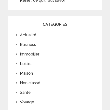
Reine : ce qu’il faut savoir
CATÉGORIES
Actualité
Business
Immobilier
Loisirs
Maison
Non classé
Santé
Voyage