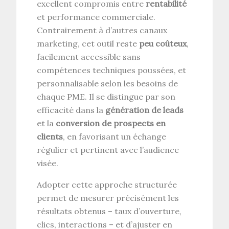
excellent compromis entre
rentabilité
et performance commerciale.
Contrairement à d’autres canaux
marketing, cet outil reste
peu coûteux
,
facilement accessible sans
compétences techniques poussées, et
personnalisable selon les besoins de
chaque PME. Il se distingue par son
efficacité dans la
génération de leads
et la
conversion de prospects en
clients
, en favorisant un échange
régulier et pertinent avec l’audience
visée.
Adopter cette approche structurée
permet de mesurer précisément les
résultats obtenus – taux d’ouverture,
clics, interactions – et d’ajuster en