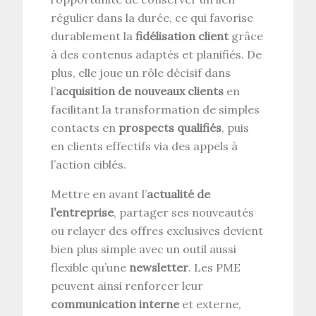
régulier dans la durée, ce qui favorise
durablement la
fidélisation client
grâce
à des contenus adaptés et planifiés. De
plus, elle joue un rôle décisif dans
l’
acquisition de nouveaux clients
en
facilitant la transformation de simples
contacts en
prospects qualifiés
, puis
en clients effectifs via des appels à
l’action ciblés.
Mettre en avant l’
actualité de
l’entreprise
, partager ses nouveautés
ou relayer des offres exclusives devient
bien plus simple avec un outil aussi
flexible qu’une
newsletter
. Les PME
peuvent ainsi renforcer leur
communication interne
et externe,