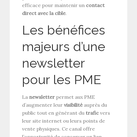
efficace pour maintenir un
contact
direct avec la cible
.
Les bénéfices
majeurs d’une
newsletter
pour les PME
La
newsletter
permet aux PME
d’augmenter leur
visibilité
auprès du
public tout en générant du
trafic
vers
leur site internet ou leurs points de
vente physiques. Ce canal offre
l’opportunité de conserver un lien