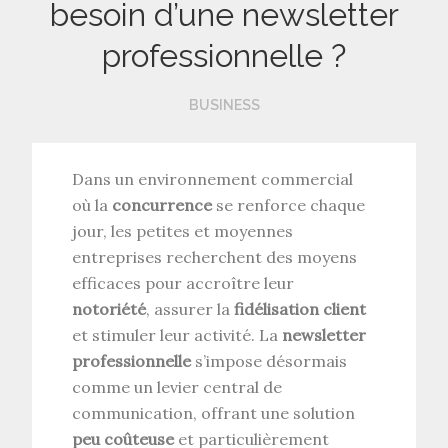
besoin d’une newsletter
professionnelle ?
BUSINESS
Dans un environnement commercial
où la
concurrence
se renforce chaque
jour, les petites et moyennes
entreprises recherchent des moyens
efficaces pour accroître leur
notoriété
, assurer la
fidélisation client
et stimuler leur activité. La
newsletter
professionnelle
s’impose désormais
comme un levier central de
communication, offrant une solution
peu coûteuse
et particulièrement