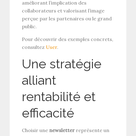
améliorant l’implication des
collaborateurs et valorisant l’image
perçue par les partenaires ou le grand
public.
Pour découvrir des exemples concrets,
consultez
User
.
Une stratégie
alliant
rentabilité et
efficacité
Choisir une
newsletter
représente un