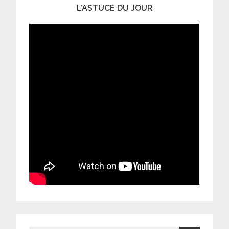
L’ASTUCE DU JOUR