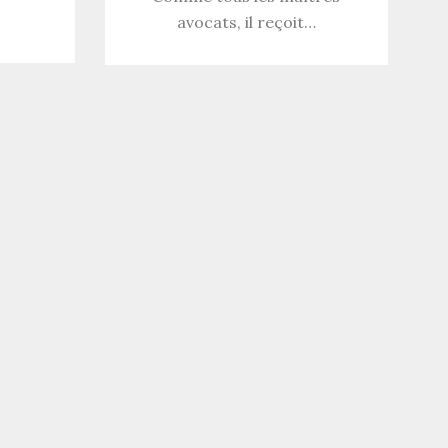
avocats, il reçoit…