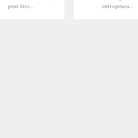
peut être…
entreprises…