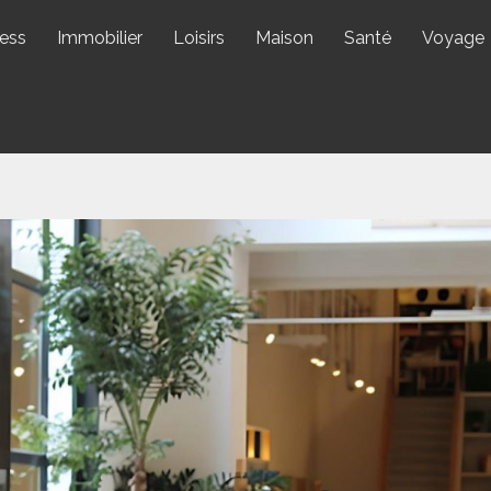
ess
Immobilier
Loisirs
Maison
Santé
Voyage