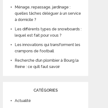
Ménage, repassage, jardinage :
quelles tâches déléguer à un service
à domicile ?
Les différents types de snowboards :
lequel est fait pour vous ?
Les innovations qui transforment les
crampons de football
Recherche d’un plombier à Bourg la
Reine : ce qu’il faut savoir
CATÉGORIES
Actualité