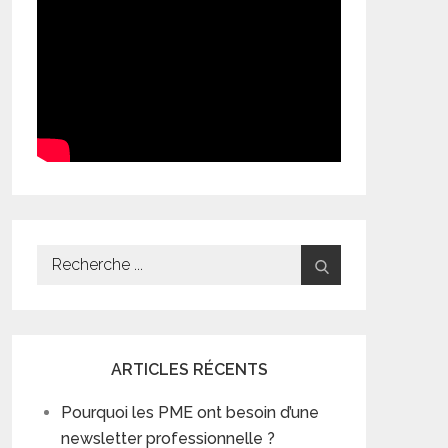
Search
for:
ARTICLES RÉCENTS
Pourquoi les PME ont besoin d’une
newsletter professionnelle ?