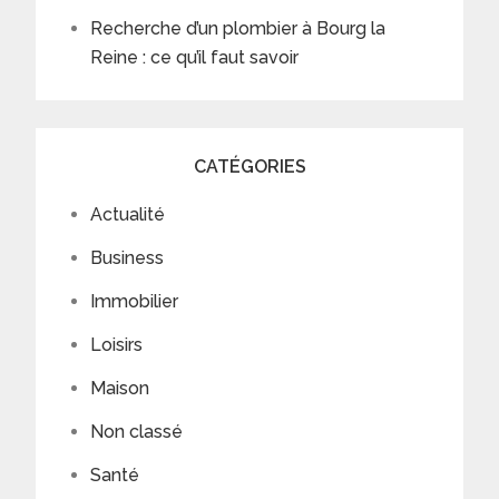
Recherche d’un plombier à Bourg la
Reine : ce qu’il faut savoir
CATÉGORIES
Actualité
Business
Immobilier
Loisirs
Maison
Non classé
Santé