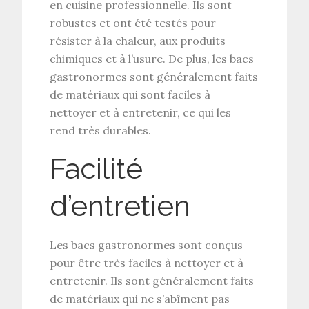
en cuisine professionnelle. Ils sont
robustes et ont été testés pour
résister à la chaleur, aux produits
chimiques et à l’usure. De plus, les bacs
gastronormes sont généralement faits
de matériaux qui sont faciles à
nettoyer et à entretenir, ce qui les
rend très durables.
Facilité
d’entretien
Les bacs gastronormes sont conçus
pour être très faciles à nettoyer et à
entretenir. Ils sont généralement faits
de matériaux qui ne s’abîment pas