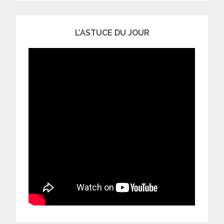
L’ASTUCE DU JOUR