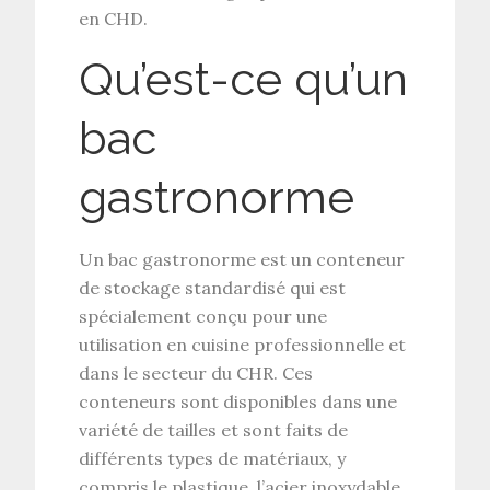
en CHD.
Qu’est-ce qu’un
bac
gastronorme
Un bac gastronorme est un conteneur
de stockage standardisé qui est
spécialement conçu pour une
utilisation en cuisine professionnelle et
dans le secteur du CHR. Ces
conteneurs sont disponibles dans une
variété de tailles et sont faits de
différents types de matériaux, y
compris le plastique, l’acier inoxydable