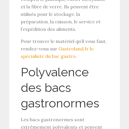
et la fibre de verre. Ils peuvent être
utilisés pour le stockage, la
préparation, la cuisson, le service et
l’expédition des aliments.
Pour trouver le matériel qu’il vous faut,
rendez-vous sur
Gastroland.fr le
spécialiste du bac gastro
.
Polyvalence
des bacs
gastronormes
Les bacs gastronormes sont
extrêmement polyvalents et peuvent