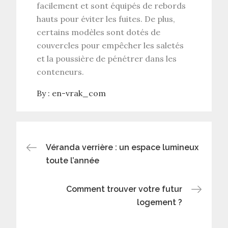
facilement et sont équipés de rebords
hauts pour éviter les fuites. De plus,
certains modèles sont dotés de
couvercles pour empêcher les saletés
et la poussière de pénétrer dans les
conteneurs.
By :
en-vrak_com
Navigation
Véranda verrière : un espace lumineux
toute l’année
de
Comment trouver votre futur
l’article
logement ?