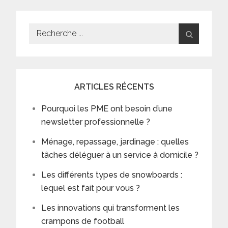
Search
for:
ARTICLES RÉCENTS
Pourquoi les PME ont besoin d’une
newsletter professionnelle ?
Ménage, repassage, jardinage : quelles
tâches déléguer à un service à domicile ?
Les différents types de snowboards :
lequel est fait pour vous ?
Les innovations qui transforment les
crampons de football