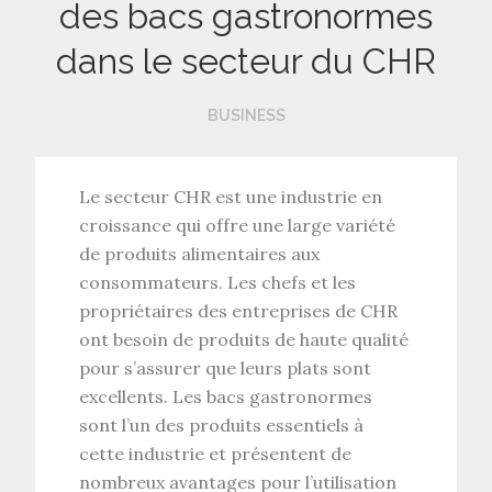
des bacs gastronormes
dans le secteur du CHR
BUSINESS
Le secteur CHR est une industrie en
croissance qui offre une large variété
de produits alimentaires aux
consommateurs. Les chefs et les
propriétaires des entreprises de CHR
ont besoin de produits de haute qualité
pour s’assurer que leurs plats sont
excellents. Les bacs gastronormes
sont l’un des produits essentiels à
cette industrie et présentent de
nombreux avantages pour l’utilisation