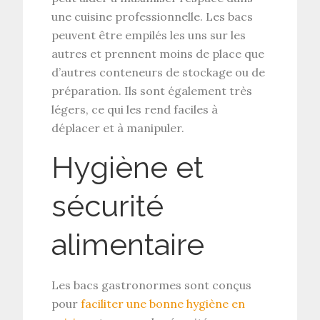
une cuisine professionnelle. Les bacs
peuvent être empilés les uns sur les
autres et prennent moins de place que
d’autres conteneurs de stockage ou de
préparation. Ils sont également très
légers, ce qui les rend faciles à
déplacer et à manipuler.
Hygiène et
sécurité
alimentaire
Les bacs gastronormes sont conçus
pour
faciliter une bonne hygiène en