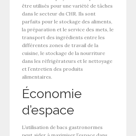
être utilisés pour une variété de tâches
dans le secteur du CHR. Ils sont
parfaits pour le stockage des aliments,
la préparation et le service des mets, le
transport des ingrédients entre les
différentes zones de travail de la
cuisine, le stockage de la nourriture
dans les réfrigérateurs et le nettoyage
et l’entretien des produits
alimentaires.
Économie
d’espace
L’utilisation de bacs gastronormes
peut aider à maximiser l’espace dans