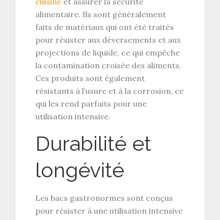
cuisine
et assurer la sécurité
alimentaire. Ils sont généralement
faits de matériaux qui ont été traités
pour résister aux déversements et aux
projections de liquide, ce qui empêche
la contamination croisée des aliments.
Ces produits sont également
résistants à l’usure et à la corrosion, ce
qui les rend parfaits pour une
utilisation intensive.
Durabilité et
longévité
Les bacs gastronormes sont conçus
pour résister à une utilisation intensive